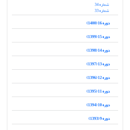
شماره 34
شماره 33
دوره 16 (1400)
دوره 15 (1399)
دوره 14 (1398)
دوره 13 (1397)
دوره 12 (1396)
دوره 11 (1395)
دوره 10 (1394)
دوره 9 (1393)