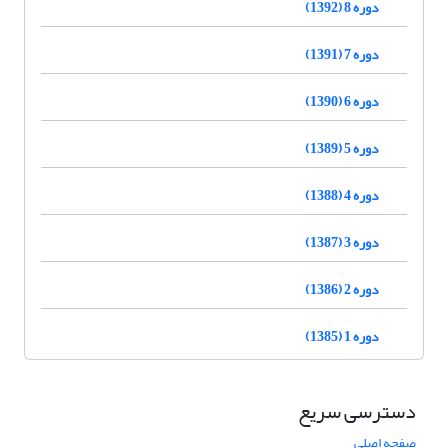
دوره 8 (1392)
دوره 7 (1391)
دوره 6 (1390)
دوره 5 (1389)
دوره 4 (1388)
دوره 3 (1387)
دوره 2 (1386)
دوره 1 (1385)
دسترسی سریع
صفحه اصلی