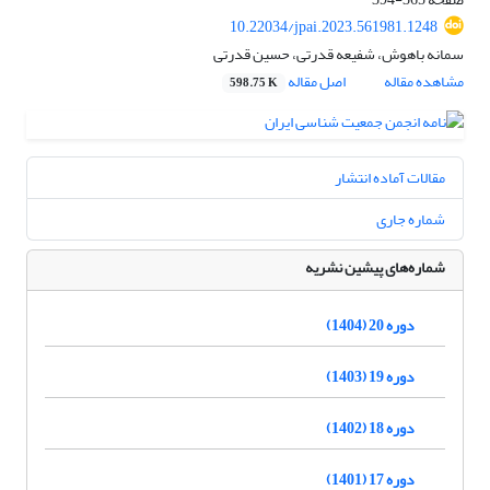
10.22034/jpai.2023.561981.1248
سمانه باهوش، شفیعه قدرتی، حسین قدرتی
مشاهده مقاله
اصل مقاله
598.75 K
مقالات آماده انتشار
شماره جاری
شماره‌های پیشین نشریه
دوره 20 (1404)
دوره 19 (1403)
دوره 18 (1402)
دوره 17 (1401)