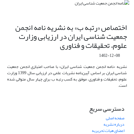
اختصاص «رتبه ب» به نشریه نامه انجمن
جمعیت شناسی ایران در ارزیابی وزارت
علوم، تحقیقات و فناوری
1402-12-08
نشریه «نامه انجمن جمعیت شناسی ایران» با صاحب امتیازی انجمن جمعیت
شناسی ایران بر اساس آیین‌نامه نشریات علمی در ارزیابی سال 1399 وزارت
علوم، تحقیقات و فناوری، موفق به کسب رتبه ب برای چهار سال متوالی شده
است.
دسترسی سریع
صفحه اصلی
درباره نشریه
اعضای هیات تحریریه