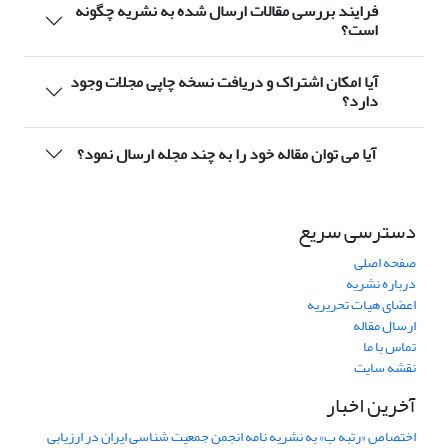
فرایند بررسی مقالات ارسال شده به نشریه چگونه
است؟
آیا امکان اشتراک و دریافت نسخه چاپی مجلات وجود
دارد؟
آیا می توان مقاله خود را به چند مجله ارسال نمود؟
دسترسی سریع
صفحه اصلی
درباره نشریه
اعضای هیات تحریریه
ارسال مقاله
تماس با ما
نقشه سایت
آخرین اخبار
اختصاص «رتبه ب» به نشریه نامه انجمن جمعیت شناسی ایران در ارزیابی