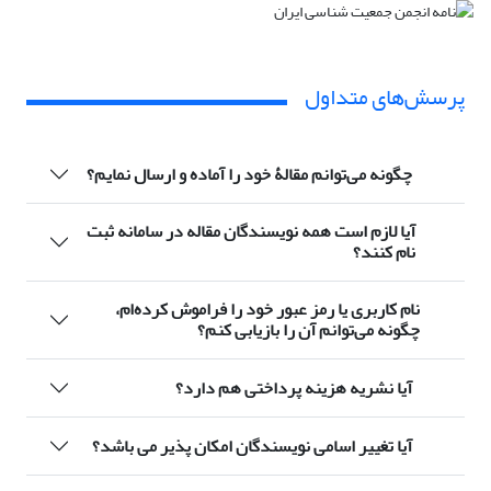
پرسش‌های متداول
چگونه می‌توانم مقالۀ خود را آماده و ارسال نمایم؟
آیا لازم است همه نویسندگان مقاله در سامانه ثبت
نام کنند؟
نام کاربری یا رمز عبور خود را فراموش کرده‌ام،
چگونه می‌توانم آن را بازیابی کنم؟
آیا نشریه هزینه پرداختی هم دارد؟
آیا تغییر اسامی نویسندگان امکان پذیر می باشد؟