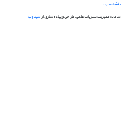
نقشه سایت
سامانه مدیریت نشریات علمی.
طراحی و پیاده سازی از
سیناوب