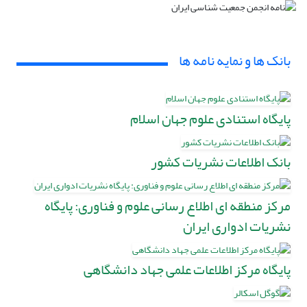
بانک ها و نمایه نامه ها
پایگاه استنادی علوم جهان اسلام
بانک اطلاعات نشریات کشور
مرکز منطقه ای اطلاع رسانی علوم و فناوری: پایگاه
نشریات ادواری ایران
پایگاه مرکز اطلاعات علمی جهاد دانشگاهی