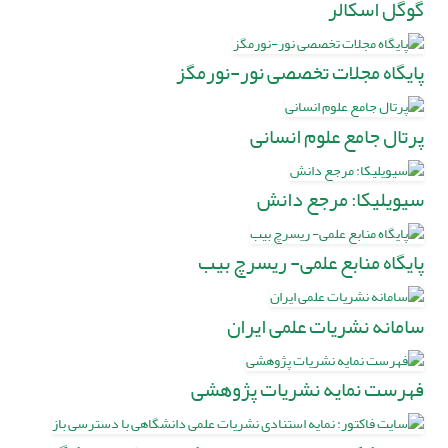
گوگل اسکالر
پایگاه مجلات تخصصی نور-نورمگز
پرتال جامع علوم انسانی
سیویلیکا: مرجع دانش
پایگاه منابع علمی- ریسرچ بیب
سامانه نشریات علمی ایران
فهرست نمایه نشریات پژوهشی