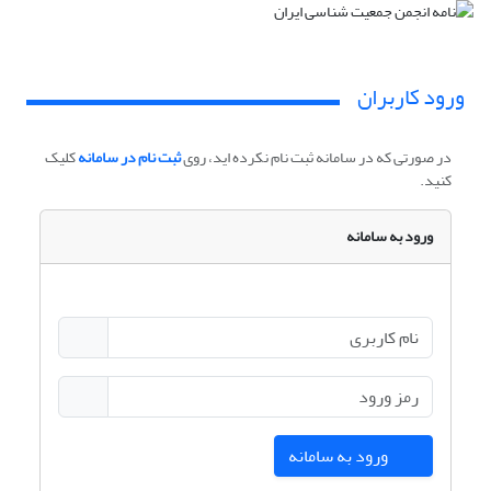
ورود کاربران
در صورتی که در سامانه ثبت نام نکرده اید، روی
ثبت نام در سامانه
کلیک
کنید.
ورود به سامانه
ورود به سامانه