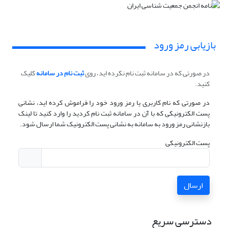
بازیابی رمز ورود
در صورتی که در سامانه ثبت نام نکرده اید، روی
ثبت نام در سامانه
کلیک
کنید.
در صورتی که نام کاربری یا رمز ورود خود را فراموش کرده اید، نشانی
پست الکترونیکی که با آن در سامانه ثبت نام کردید را وارد کنید تا لینک
بازنشانی رمز ورود به سامانه به نشانی پست الکترونیک شما ارسال شود.
پست الکترونیکی
ارسال
دسترسی سریع