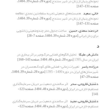
نمونه‌ای پنهان از زنان در شهر سنندج
[دوره 20، شماره 39، 1404،
صفحه 131-147]
خانی، سعید
همبسته‌های جمعیتی تجربه سقط‌جنین عمدی؛ مطالعه
نمونه‌ای پنهان از زنان در شهر سنندج
[دوره 20، شماره 39، 1404،
صفحه 131-147]
خردمند سعدی، حسین
ساخت جدول عمر چند‌وضعیتی زناشویی
برای زنان ایرانی
[دوره 20، شماره 39، 1404، صفحه 7-28]
د
دانش فر، ملیکا
تحلیل الگوهای فضایی مرگ‌و‌میر بر اثر بیماری در
ایران در سال 1395
[دوره 20، شماره 40، 1404، صفحه 143-160]
درزاده، یاسر
تغییرات زمانی- فضایی طلاق کودک‌همسران در
شهرستان‌های ایران در دوره 1400 - 1395
[دوره 20، شماره 39، 1404،
صفحه 29-47]
دشتبان فاروجی، سحر
اثر سالمندی جمعیت بر جریان سرمایه‌گذاری
مستقیم خارجی در ایران
[دوره 20، شماره 40، 1404، صفحه 123-
141]
دشتبان فاروجی، مجید
اثر سالمندی جمعیت بر جریان سرمایه‌گذاری
مستقیم خارجی در ایران
[دوره 20، شماره 40، 1404، صفحه 123-