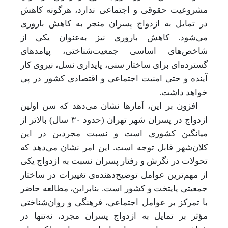
مشروعیت حقوقی و اجتماعی ندارد، هرگونه کاهش
در تمایل به ازدواج پسران منجر به کاهش باروری
می‌شود. کاهش باروری نیز به‌عنوان یکی از
شاخص‌های اساسی جمعیت‌شناختی، پیامدهای
گسترده‌ای برای ساختار سنی، پایداری نسل، نیروی کار
آینده و حتی امنیت اجتماعی و اقتصادی کشور در پی
خواهد داشت.
افزون بر این، آمارها نشان می‌دهد که سن اولین
ازدواج در پسران شهر تهران (حدود ۳۰ سال) بالاتر از
میانگین کشوری است و نسبت مجردین در این
کلان‌شهر قابل توجه است. این امر نشان می‌دهد که
تحولات در نگرش و رفتار پسران نسبت به ازدواج یکی
از مهم‌ترین عوامل توضیح‌دهنده‌ی تغییرات در ساختار
جمعیتی پایتخت و کشور است. بنابراین، مطالعه حاضر
با تمرکز بر عوامل اجتماعی، فرهنگی و روان‌شناختی
مؤثر بر تمایل به ازدواج پسران مجرد، نه‌تنها در