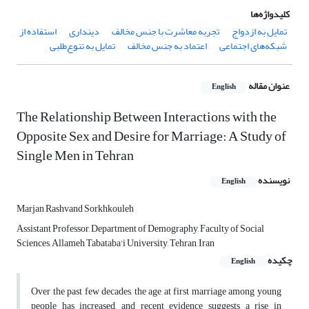
کلیدواژه‌ها
تمایل به ازدواج
تجربه معاشرت با جنس مخالف
دینداری
استفاده از
شبکه‌های اجتماعی
اعتماد به جنس مخالف
تمایل به تنوع‌طلبی
عنوان مقاله
English
The Relationship Between Interactions with the
Opposite Sex and Desire for Marriage: A Study of
Single Men in Tehran
نویسنده
English
Marjan Rashvand Sorkhkouleh
Assistant Professor, Department of Demography, Faculty of Social
Sciences, Allameh Tabataba'i University, Tehran, Iran
چکیده
English
Over the past few decades, the age at first marriage among young
people has increased, and recent evidence suggests a rise in