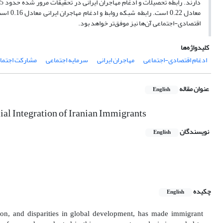
معادل 2
اقتصادی-اجتماعی آن‌ها نیز موفق‌تر خواهد بود.
کلیدواژه‌ها
ادغام اقتصادی-اجتماعی
مهاجران ایرانی
سرمایه اجتماعی
مشارکت اجتما
عنوان مقاله
English
al Integration of Iranian Immigrants
نویسندگان
English
چکیده
English
tion, and disparities in global development, has made immigrant