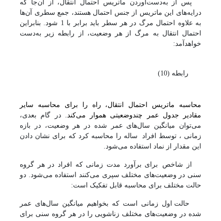
پس از به‌دست‌آوردن ماتریس احتمال انتقال، از آن‌جا که
درایه‌های این ماتریس از جنس احتمال هستند، جمع سطری آن‌ها
به علاوه احتمال مرگ در هر سطر باید برابر با 1 شود. بنابراین
احتمال انتقال به مرگ از هر وضعیت، از رابطه زیر به‌دست
خواهد‌آمد:
رابطه (10)
محاسبه ماتریس احتمال انتقال، راه را برای محاسبه سایر
مقادیر جدول عمر چندوضعیتی هموار می‌کند.
در گام بعدی،
می‌توان میانگین سال‌های عمر شده در هر وضعیت، در بازه
زمانی
، توسط افراد
ساله را محاسبه کرد که برای نشان دادن
این مقدار از نماد
استفاده می‌شود.
از شاخص
برای برآورد مدت زمانی که افراد در هر گروه
سنی در وضعیت‌های مختلف سپری می‌کنند استفاده می‌شود. دو
حالت مختلف برای محاسبه
قابل تفکیک است:
حالت اول زمانی است که بخواهیم میانگین سال‌های عمر
شده در وضعیت‌های مختلف زناشویی را در هر گروه سنی برای