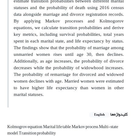
estimate transition probabilities between different marital
statuses and the probability of death using 2016 census
data alongside marriage and divorce registration records.
By applying Markov processes and Kolmogorov
equations, we calculate transition probabilities and derive
key metrics, including survival probabilities, total years
spent in each marital state, and life expectancy by status.
The findings show that the probability of marriage among
unmarried women rises until age 30, then declines.
Additionally, as age increases, the probability of divorce
decreases while the probability of widowhood increases.
The probability of remarriage for divorced and widowed
women declines with age. Married women were estimated
to have higher life expectancy than women in other
marital statuses.
کلیدواژه‌ها
English
Kolmogrov equation, Marital life table, Markov process, Multi-state
model, Transition probability