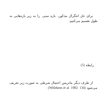
برای حل انتگرال مذکور،
بازه سنی
را به زیر بازه‌هایی به
طول
تقسیم می‌کنیم:
رابطه (5)
از طرف دیگر ماتریس احتمال‌ شرطی به‌ صورت زیر تعریف
می‌شود (
Willekens et al. 1982: 134
) :