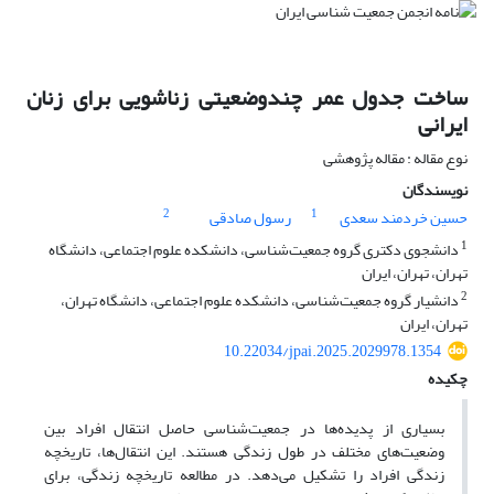
ساخت جدول عمر چند‌وضعیتی زناشویی برای زنان
ایرانی
نوع مقاله : مقاله پژوهشی
نویسندگان
2
1
حسین خردمند سعدی
رسول صادقی
1
دانشجوی دکتری گروه جمعیت‌شناسی، دانشکده علوم اجتماعی، دانشگاه
تهران، تهران، ایران
2
دانشیار گروه جمعیت‌شناسی، دانشکده علوم اجتماعی، دانشگاه تهران،
تهران، ایران
10.22034/jpai.2025.2029978.1354
چکیده
بسیاری از پدیده‌ها در جمعیت‌شناسی حاصل انتقال افراد بین
وضعیت‌های مختلف در طول زندگی هستند. این انتقال‌ها، تاریخچه
زندگی افراد را تشکیل می‌دهد. در مطالعه تاریخچه زندگی، برای