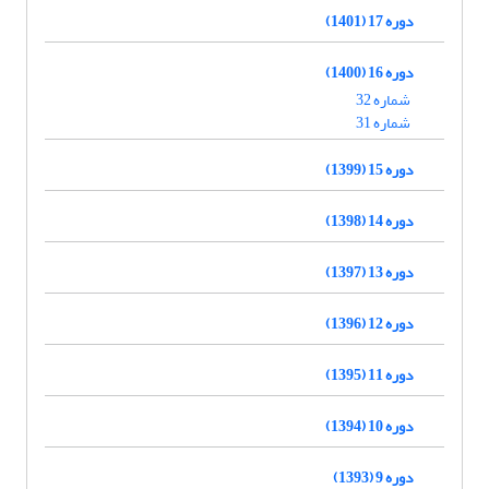
دوره 17 (1401)
دوره 16 (1400)
شماره 32
شماره 31
دوره 15 (1399)
دوره 14 (1398)
دوره 13 (1397)
دوره 12 (1396)
دوره 11 (1395)
دوره 10 (1394)
دوره 9 (1393)