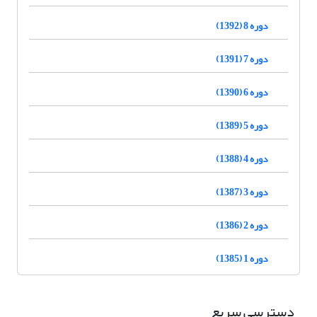
دوره 8 (1392)
دوره 7 (1391)
دوره 6 (1390)
دوره 5 (1389)
دوره 4 (1388)
دوره 3 (1387)
دوره 2 (1386)
دوره 1 (1385)
دسترسی سریع