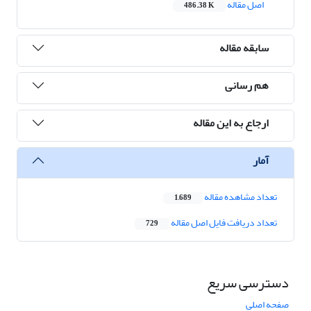
اصل مقاله
486.38 K
سابقه مقاله
هم رسانی
ارجاع به این مقاله
آمار
تعداد مشاهده مقاله
1,689
تعداد دریافت فایل اصل مقاله
729
دسترسی سریع
صفحه اصلی