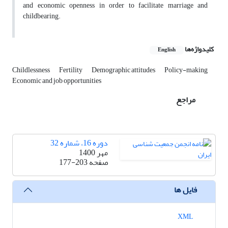
and economic openness in order to facilitate marriage and
childbearing.
کلیدواژه‌ها
English
Childlessness
Fertility
Demographic attitudes
Policy-making
Economic and job opportunities
مراجع
دوره 16، شماره 32
مهر 1400
صفحه
177-203
فایل ها
XML