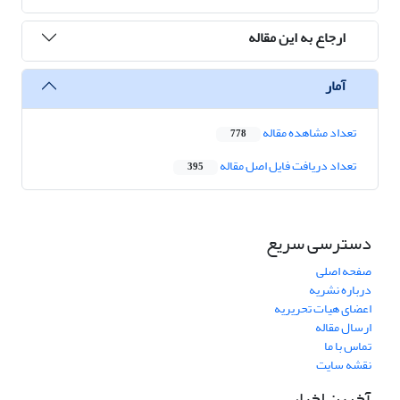
ارجاع به این مقاله
آمار
تعداد مشاهده مقاله
778
تعداد دریافت فایل اصل مقاله
395
دسترسی سریع
صفحه اصلی
درباره نشریه
اعضای هیات تحریریه
ارسال مقاله
تماس با ما
نقشه سایت
آخرین اخبار