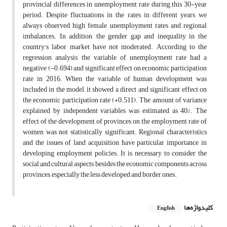
provincial differences in unemployment rate during this 30-year
period. Despite fluctuations in the rates in different years, we
always observed high female unemployment rates and regional
imbalances. In addition, the gender gap and inequality in the
country's labor market have not moderated. According to the
regression analysis, the variable of unemployment rate had a
negative (-0.694) and significant effect on economic participation
rate in 2016. When the variable of human development was
included in the model, it showed a direct and significant effect on
the economic participation rate (+0.511). The amount of variance
explained by independent variables was estimated as 40%. The
effect of the development of provinces on the employment rate of
women was not statistically significant. Regional characteristics
and the issues of land acquisition have particular importance in
developing employment policies. It is necessary to consider the
social and cultural aspects besides the economic components across
provinces, especially the less developed and border ones.
کلیدواژه‌ها
English