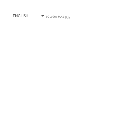
ورود به سامانه
ENGLISH