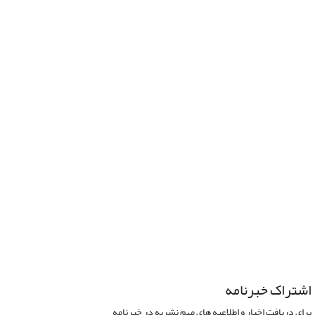
اشتراک خبرنامه
برای دریافت اخبار و اطلاعیه های مهم نشریه در خبرنامه