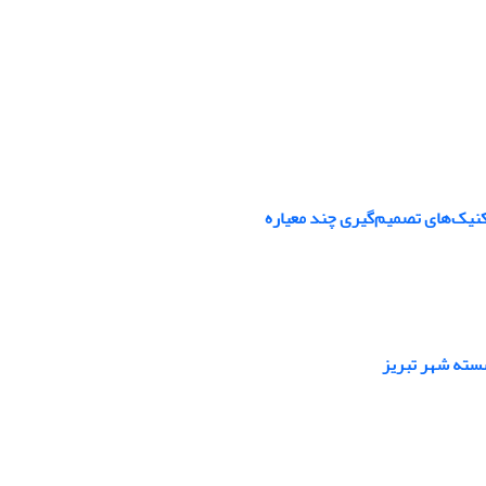
تکنیک‌های تصمیم‌گیری چند معیاره
سته شهر تبریز