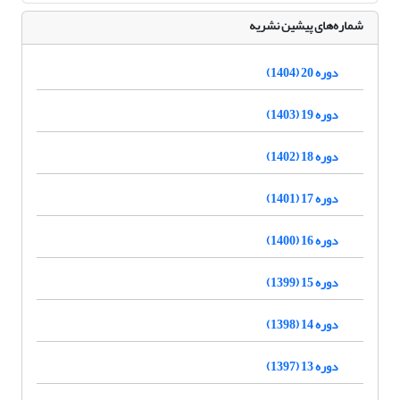
شماره‌های پیشین نشریه
دوره 20 (1404)
دوره 19 (1403)
دوره 18 (1402)
دوره 17 (1401)
دوره 16 (1400)
دوره 15 (1399)
دوره 14 (1398)
دوره 13 (1397)