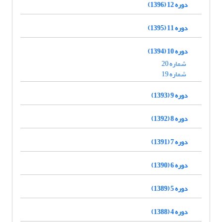
دوره 12 (1396)
دوره 11 (1395)
دوره 10 (1394)
شماره 20
شماره 19
دوره 9 (1393)
دوره 8 (1392)
دوره 7 (1391)
دوره 6 (1390)
دوره 5 (1389)
دوره 4 (1388)