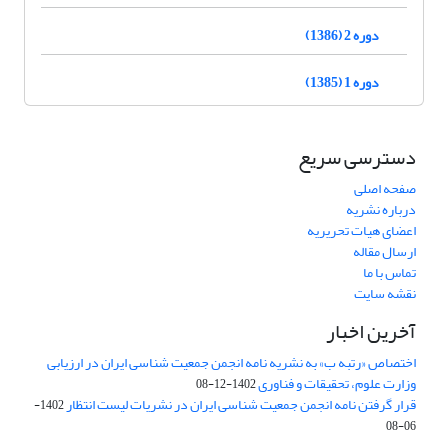
دوره 2 (1386)
دوره 1 (1385)
دسترسی سریع
صفحه اصلی
درباره نشریه
اعضای هیات تحریریه
ارسال مقاله
تماس با ما
نقشه سایت
آخرین اخبار
اختصاص «رتبه ب» به نشریه نامه انجمن جمعیت شناسی ایران در ارزیابی
وزارت علوم، تحقیقات و فناوری
1402-12-08
قرار گرفتن نامه انجمن جمعیت شناسی ایران در نشریات لیست انتظار
1402-
06-08