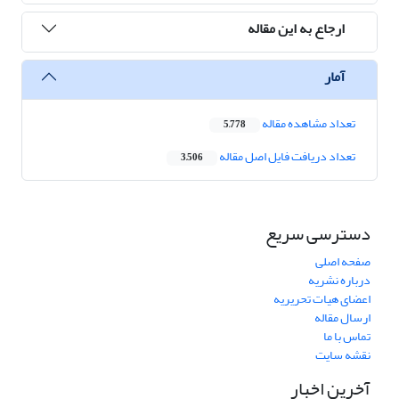
ارجاع به این مقاله
آمار
تعداد مشاهده مقاله
5,778
تعداد دریافت فایل اصل مقاله
3,506
دسترسی سریع
صفحه اصلی
درباره نشریه
اعضای هیات تحریریه
ارسال مقاله
تماس با ما
نقشه سایت
آخرین اخبار