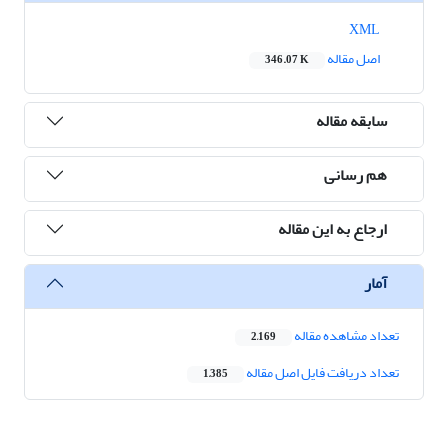
XML
اصل مقاله
346.07 K
سابقه مقاله
هم رسانی
ارجاع به این مقاله
آمار
تعداد مشاهده مقاله
2,169
تعداد دریافت فایل اصل مقاله
1,385