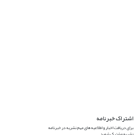
اشتراک خبرنامه
برای دریافت اخبار و اطلاعیه های مهم نشریه در خبرنامه
نشریه مشترک شوید.