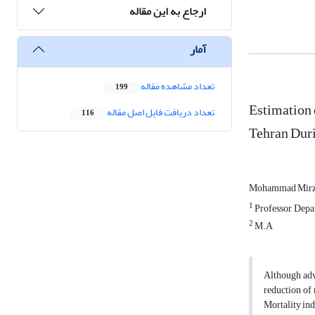
ارجاع به این مقاله
آمار
تعداد مشاهده مقاله
199
Estimation 
تعداد دریافت فایل اصل مقاله
116
Tehran Duri
Mohammad Mirz
1
Professor, Depa
2
M.A
Although adva
reduction of 
Mortality ind