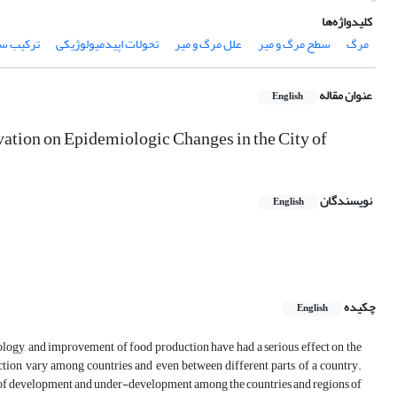
کلیدواژه‌ها
مرگ
سطح مرگ و میر
علل مرگ و میر
تحولات اپیدمیولوژیکی
ترکیب س
عنوان مقاله
English
vation on Epidemiologic Changes in the City of
نویسندگان
English
چکیده
English
logy, and improvement of food production have had a serious effect on the
duction vary among countries and even between different parts of a country.
tion of development and under-development among the countries and regions of