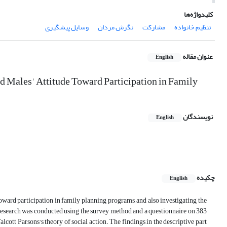
کلیدواژه‌ها
تنظیم خانواده
مشارکت
نگرش مردان
وسایل پیشگیری
عنوان مقاله
English
nd Males' Attitude Toward Participation in Family
نویسندگان
English
چکیده
English
toward participation in family planning programs, and also investigating the
s research was conducted using the survey method and a questionnaire on 383
lcott Parsons's theory of social action. The findings in the descriptive part