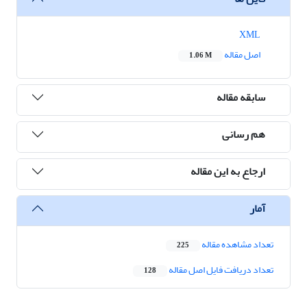
XML
اصل مقاله
1.06 M
سابقه مقاله
هم رسانی
ارجاع به این مقاله
آمار
تعداد مشاهده مقاله
225
تعداد دریافت فایل اصل مقاله
128