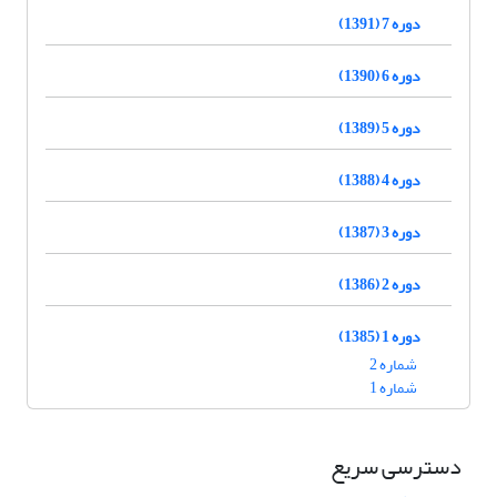
دوره 7 (1391)
دوره 6 (1390)
دوره 5 (1389)
دوره 4 (1388)
دوره 3 (1387)
دوره 2 (1386)
دوره 1 (1385)
شماره 2
شماره 1
دسترسی سریع