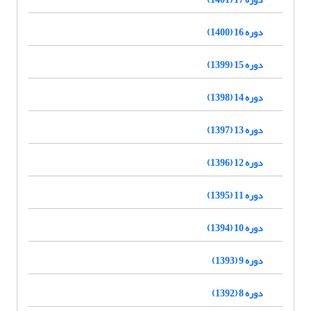
دوره 16 (1400)
دوره 15 (1399)
دوره 14 (1398)
دوره 13 (1397)
دوره 12 (1396)
دوره 11 (1395)
دوره 10 (1394)
دوره 9 (1393)
دوره 8 (1392)