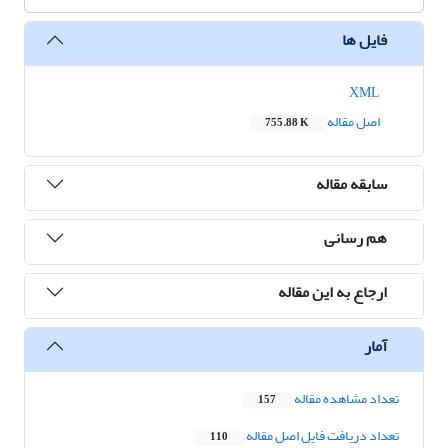
فایل ها
XML
اصل مقاله
755.88 K
سابقه مقاله
هم رسانی
ارجاع به این مقاله
آمار
تعداد مشاهده مقاله
157
تعداد دریافت فایل اصل مقاله
110