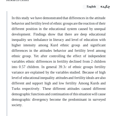
چکیده
English
In this study, we have demonstrated that differences in the attitude,
behavior and fertility level of ethnic groups are the reaction of their
different position in the educational system caused by unequal
development. Findings show that there are deep educational
inequality, sex imbalance in literacy and level of education, with
higher intensity among Kurd ethnic group, and significant
differences in the attitudes, behavior and fertility level among
ethnic group. Yet, after controlling the effect of independent
variables, ethnic differences in fertility declined from 2 children
into 0.57 children. In general, 39.3% of ethnic groups fertility
variance are explained by the variables studied. Because of high
level of educational inequality, attitudes and fertility ideals are also
different and support high and low fertility Among Kurds and
Turks respectively. These different attitudes caused different
demographic functions and continuation of this situation will cause
demographic divergency become the predominant in surveyed
society.