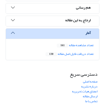
هم رسانی
ارجاع به این مقاله
آمار
تعداد مشاهده مقاله
161
تعداد دریافت فایل اصل مقاله
130
دسترسی سریع
صفحه اصلی
درباره نشریه
اعضای هیات تحریریه
ارسال مقاله
تماس با ما