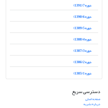
دوره 7 (1391)
دوره 6 (1390)
دوره 5 (1389)
دوره 4 (1388)
دوره 3 (1387)
دوره 2 (1386)
دوره 1 (1385)
دسترسی سریع
صفحه اصلی
درباره نشریه