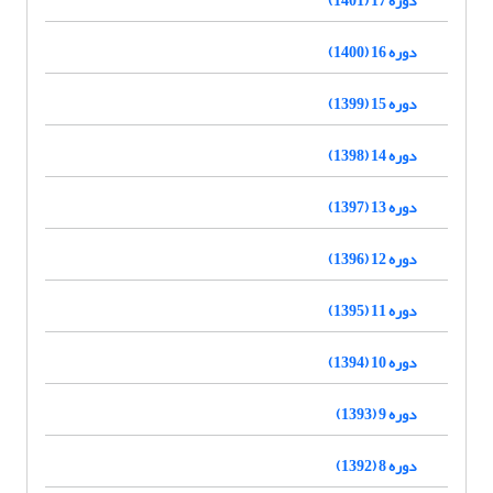
دوره 16 (1400)
دوره 15 (1399)
دوره 14 (1398)
دوره 13 (1397)
دوره 12 (1396)
دوره 11 (1395)
دوره 10 (1394)
دوره 9 (1393)
دوره 8 (1392)