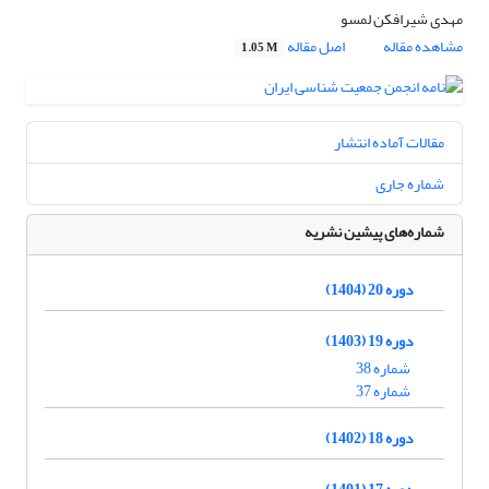
مهدی شیرافکن لمسو
مشاهده مقاله
اصل مقاله
1.05 M
مقالات آماده انتشار
شماره جاری
شماره‌های پیشین نشریه
دوره 20 (1404)
دوره 19 (1403)
شماره 38
شماره 37
دوره 18 (1402)
دوره 17 (1401)