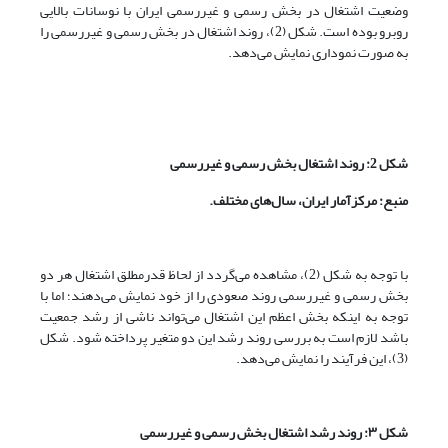
وضعیت اشتغال در بخش رسمی و غیررسمی ایران با نوسانات بالایی
روبرو بوده است. شکل (2)، روند اشتغال در بخش رسمی و غیررسمی را
به صورت نموداری نمایش می‌دهد.
شکل 2: روند اشتغال بخش رسمی و غیررسمی
منبع: مرکزآمار ایران، سال‌های مختلف.
با توجه به شکل (2)، مشاهده می‌گردد از لحاظ قدرمطلق اشتغال هر دو
بخش رسمی و غیررسمی روند صعودی را از خود نمایش می‌دهند؛ اما با
توجه به اینکه بخش اعظم این اشتغال می‌تواند ناشی از رشد جمعیت
باشد لازم است به بررسی روند رشد این دو متغیر پرداخته شود. شکل
(3)، این فرآیند را نمایش می‌دهد.
شکل ۳: روند رشد اشتغال بخش رسمی و غیررسمی