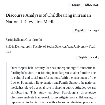
عنوان مقاله
English
Discourse Analysis of Childbearing in Iranian
National Television Media
نویسنده
English
Farideh Shams Ghahfarokhi
PhD in Demography, Faculty of Social Sciences, Yazd University, Yazd,
Iran
چکیده
English
Over the past half-century, Iran has undergone significant shifts in
fertility behaviors, transitioning from large to smaller families due
to cultural and social transformations. With the enactment of the
Law on Population Rejuvenation and Family Support, the national
media has played a crucial role in shaping public attitudes toward
childbearing. This study employs Fairclough's three-stage
discourse analysis framework to investigate how childbearing is
represented in Iranian media, with a focus on television programs