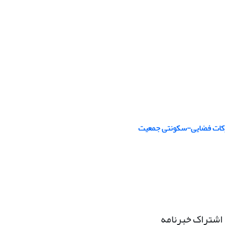
حرکات فضایی-سکونتی جمعیت
اشتراک خبرنامه