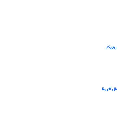
ال آفریقا