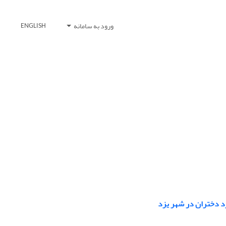
ورود به سامانه
ENGLISH
د دختران در شهر یزد