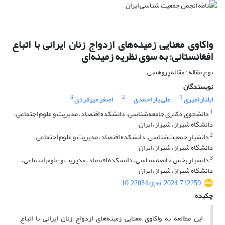
واکاوی معنایی زمینه‌های ازدواج زنان ایرانی با اتباع
افغانستانی: به سوی نظریه زمینه‌ای
نوع مقاله : مقاله پژوهشی
نویسندگان
3
2
1
ایلناز امیری
علی یار احمدی
اصغر میرفردی
1
دانشجوی دکتری جامعه‌شناسی، دانشکده اقتصاد، مدیریت و علوم اجتماعی،
دانشگاه شیراز، شیراز، ایران
2
دانشیار جمعیت‌شناسی، دانشکده اقتصاد، مدیریت و علوم اجتماعی،
دانشگاه شیراز، شیراز، ایران
3
دانشیار بخش جامعه‌شناسی، دانشکده اقتصاد، مدیریت و علوم اجتماعی،
دانشگاه شیراز، شیراز، ایران
10.22034/jpai.2024.712259
چکیده
این مطالعه به واکاوی معنایی زمینه‌های ازدواج زنان ایرانی با اتباع