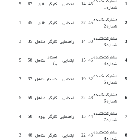
مشارکت‌کننده
1
45
14
ابتدایی
کارگر
طلاق
67
5
شماره 1
مشارکت‌کننده
2
45
37
ابتدایی
کارگر
طلاق
45
1
شماره 2
مشارکت‌کننده
3
30
14
راهنمایی
کارگر
متاهل
35
3
شماره 3
مشارکت‌کننده
استاد
4
46
15
ابتدایی
متاهل
58
5
شماره 4
بنّا
مشارکت‌کننده
5
32
19
ابتدایی
دامدار
متاهل
37
3
شماره 5
مشارکت‌کننده
6
48
22
ابتدایی
کارگر
متاهل
59
5
شماره 6
مشارکت‌کننده
7
44
13
راهنمایی
کارگر
بیوه
50
4
شماره 7
مشارکت‌کننده
8
43
22
ابتدایی
کارگر
متاهل
48
3
شماره 8