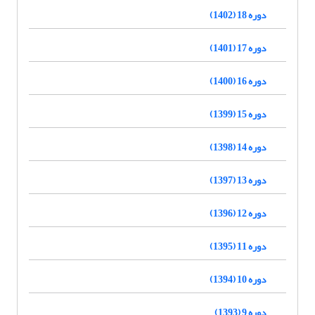
دوره 18 (1402)
دوره 17 (1401)
دوره 16 (1400)
دوره 15 (1399)
دوره 14 (1398)
دوره 13 (1397)
دوره 12 (1396)
دوره 11 (1395)
دوره 10 (1394)
دوره 9 (1393)