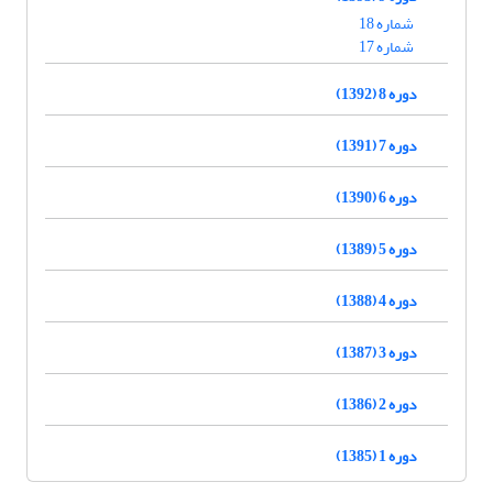
شماره 18
شماره 17
دوره 8 (1392)
دوره 7 (1391)
دوره 6 (1390)
دوره 5 (1389)
دوره 4 (1388)
دوره 3 (1387)
دوره 2 (1386)
دوره 1 (1385)