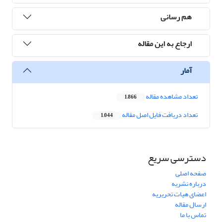
هم رسانی
ارجاع به این مقاله
آمار
تعداد مشاهده مقاله
1,866
تعداد دریافت فایل اصل مقاله
1,044
دسترسی سریع
صفحه اصلی
درباره نشریه
اعضای هیات تحریریه
ارسال مقاله
تماس با ما