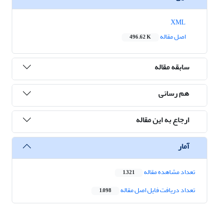
XML
اصل مقاله
496.62 K
سابقه مقاله
هم رسانی
ارجاع به این مقاله
آمار
تعداد مشاهده مقاله
1,321
تعداد دریافت فایل اصل مقاله
1,098