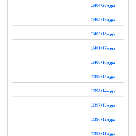
دوره 20 (1404)
دوره 19 (1403)
دوره 18 (1402)
دوره 17 (1401)
دوره 16 (1400)
دوره 15 (1399)
دوره 14 (1398)
دوره 13 (1397)
دوره 12 (1396)
دوره 11 (1395)