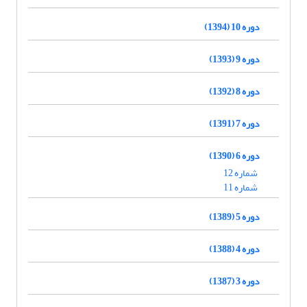
دوره 10 (1394)
دوره 9 (1393)
دوره 8 (1392)
دوره 7 (1391)
دوره 6 (1390)
شماره 12
شماره 11
دوره 5 (1389)
دوره 4 (1388)
دوره 3 (1387)