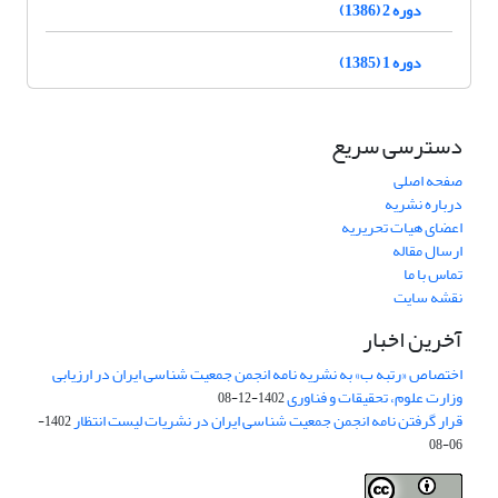
دوره 2 (1386)
دوره 1 (1385)
دسترسی سریع
صفحه اصلی
درباره نشریه
اعضای هیات تحریریه
ارسال مقاله
تماس با ما
نقشه سایت
آخرین اخبار
اختصاص «رتبه ب» به نشریه نامه انجمن جمعیت شناسی ایران در ارزیابی
وزارت علوم، تحقیقات و فناوری
1402-12-08
قرار گرفتن نامه انجمن جمعیت شناسی ایران در نشریات لیست انتظار
1402-
06-08