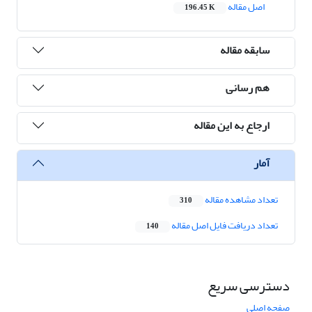
اصل مقاله
196.45 K
سابقه مقاله
هم رسانی
ارجاع به این مقاله
آمار
تعداد مشاهده مقاله
310
تعداد دریافت فایل اصل مقاله
140
دسترسی سریع
صفحه اصلی