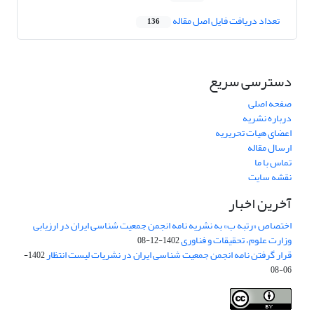
تعداد دریافت فایل اصل مقاله
136
دسترسی سریع
صفحه اصلی
درباره نشریه
اعضای هیات تحریریه
ارسال مقاله
تماس با ما
نقشه سایت
آخرین اخبار
اختصاص «رتبه ب» به نشریه نامه انجمن جمعیت شناسی ایران در ارزیابی
وزارت علوم، تحقیقات و فناوری
1402-12-08
قرار گرفتن نامه انجمن جمعیت شناسی ایران در نشریات لیست انتظار
1402-
06-08