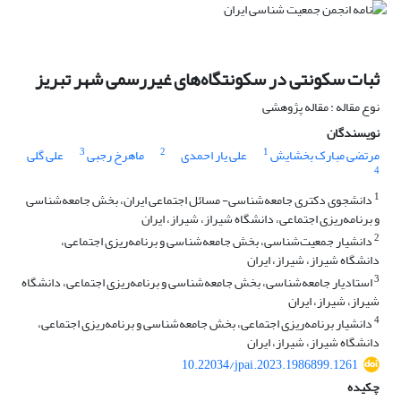
ثبات سکونتی در سکونتگاه‌های غیررسمی شهر تبریز
نوع مقاله : مقاله پژوهشی
نویسندگان
3
2
1
مرتضی مبارک بخشایش
علی یار احمدی
ماهرخ رجبی
علی گلی
4
1
دانشجوی دکتری جامعه‌شناسی- مسائل اجتماعی ایران، بخش جامعه‌شناسی
و برنامه‌ریزی اجتماعی، دانشگاه شیراز، شیراز، ایران
2
دانشیار جمعیت‌شناسی، بخش جامعه‌شناسی و برنامه‌ریزی اجتماعی،
دانشگاه شیراز، شیراز، ایران
3
استادیار جامعه‌شناسی، بخش جامعه‌شناسی و برنامه‌ریزی اجتماعی، دانشگاه
شیراز، شیراز، ایران
4
دانشیار برنامه‌ریزی اجتماعی، بخش جامعه‌شناسی و برنامه‌ریزی اجتماعی،
دانشگاه شیراز، شیراز، ایران
10.22034/jpai.2023.1986899.1261
چکیده