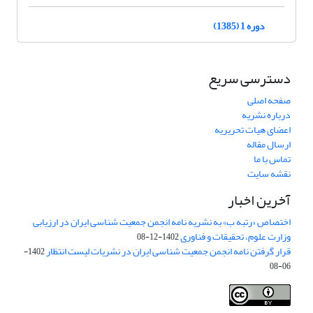
دوره 1 (1385)
دسترسی سریع
صفحه اصلی
درباره نشریه
اعضای هیات تحریریه
ارسال مقاله
تماس با ما
نقشه سایت
آخرین اخبار
اختصاص «رتبه ب» به نشریه نامه انجمن جمعیت شناسی ایران در ارزیابی
وزارت علوم، تحقیقات و فناوری
1402-12-08
قرار گرفتن نامه انجمن جمعیت شناسی ایران در نشریات لیست انتظار
1402-
06-08