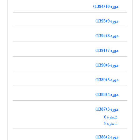
دوره 10 (1394)
دوره 9 (1393)
دوره 8 (1392)
دوره 7 (1391)
دوره 6 (1390)
دوره 5 (1389)
دوره 4 (1388)
دوره 3 (1387)
شماره 6
شماره 5
دوره 2 (1386)