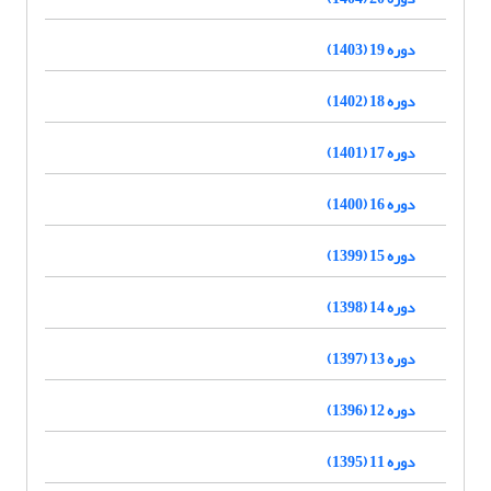
دوره 19 (1403)
دوره 18 (1402)
دوره 17 (1401)
دوره 16 (1400)
دوره 15 (1399)
دوره 14 (1398)
دوره 13 (1397)
دوره 12 (1396)
دوره 11 (1395)