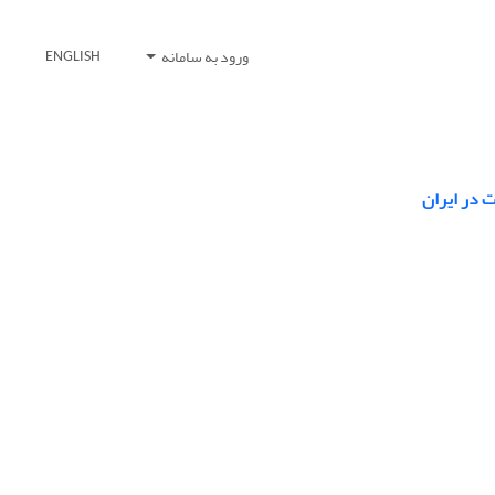
ورود به سامانه
ENGLISH
ت در ایران