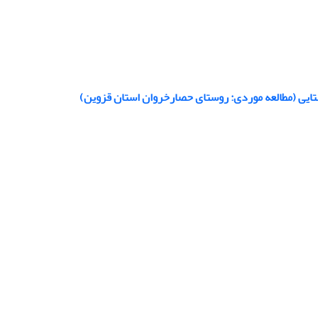
تایی (مطالعه موردی: روستای حصارخروان استان قزوین)