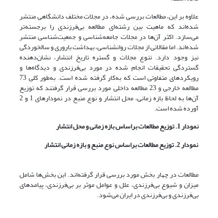
علاوه بر این، مطالعات بررسی شده، در مجلات مختلف دانشگاهی منتشر
شده‌اند که ماهیت بین رشته‌ای مطالعه بی‌فرزندی را برجسته‌تر
می‌سازد. اکثر آن‌ها در مجلات جامعه‌شناسی و جمعیت‌شناسی منتشر
شده‌اند. اما مقالاتی از مجلات روانشناسی، بهداشت باروری و سالخوردگی
نیز وجود دارد. تنوع مجلات و گستره تاریخ انتشار، نشان‌دهنده
گستردگی تحقیقات انجام شده در مورد بی‌فرزندی و دیدگاه‌ها و
رویکردهای متفاوتی است که به‌کار گرفته شده است. به‌طور کلی 73
مطالعه خارجی و 23 مطالعه داخلی مورد بررسی قرار گرفتند که توزیع
آن‌ها به لحاظ بازه زمانی، محل انتشار و نوع منبع در نمودارهای 1 و 2
آورده شده است.
نمودار 1. توزیع مطالعات براساس بازه زمانی و محل انتشار
نمودار
2. توزیع مطالعات براساس نوع منبع و بازه زمانی انتشار
مطالعات در چهار بخش مورد بررسی قرار گرفته‌اند. این بخش‌ها شامل
میزان و شیوع بی‌فرزندی، علل و عوامل موثر بر بی‌فرزندی، پیامدهای
بی‌فرزندی و بی‌فرزندی در ایران می‌شود.