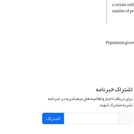
a certain cei
number of peo
Population grow
اشتراک خبرنامه
برای دریافت اخبار و اطلاعیه های مهم نشریه در خبرنامه
نشریه مشترک شوید.
اشتراک