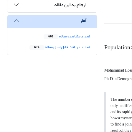
ارجاع به این مقاله
آمار
تعداد مشاهده مقاله
661
Population 
تعداد دریافت فایل اصل مقاله
674
Mohammad Hosse
Ph.D in Demograph
The number of
only in diffe
and its rapid
how a mystery
to find a joi
result of the