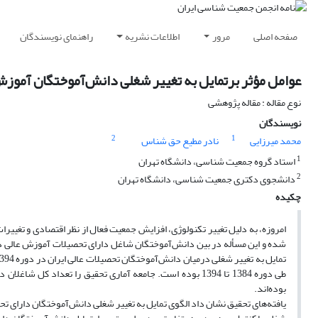
صفحه اصلی
مرور
اطلاعات نشریه
راهنمای نویسندگان
عوامل مؤثر برتمایل به تغییر شغلی دانش‌آموختگان آموزش عالی 
نوع مقاله : مقاله پژوهشی
نویسندگان
2
1
محمد میرزایی
نادر مطیع حق شناس
1
استاد گروه جمعیت شناسی، دانشگاه تهران
2
دانشجوی دکتری جمعیت شناسی، دانشگاه تهران
چکیده
امروزه، به دلیل تغییر تکنولوژی، افزایش جمعیت فعال از نظر اقتصادی و تغییرا
شده و این مسأله در بین دانش‌آموختگان شاغل دارای تحصیلات آموزش عالی در
بوده‌اند.
یافته‌های تحقیق نشان داد الگوی تمایل به تغییر شغلی دانش‌آموختگان دارای