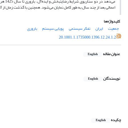
اعمالی بعد از چند سال به طور کامل نمایان می‌شود. همچنین با گذشت زمان از 
کلیدواژه‌ها
جمعیت
ایران
تفکر سیستمی
پویایی سیستم
باروری
20.1001.1.1735000.1396.12.24.1.2
عنوان مقاله
English
نویسندگان
English
چکیده
English