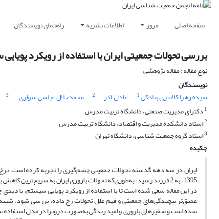
صفحه اصلی
مرور
اطلاعات نشریه
راهنمای نویسندگان
بررسی تحولات جمعیتی ایران با استفاده از رویکرد پویایی
نوع مقاله : مقاله پژوهشی
نویسندگان
3
2
1
سیده زهرا کلانتری بنادکی
عادل آذر
محمدجلال عباسی شوازی
1
دکترای مدیریت صنعتی، دانشگاه تربیت مدرس
2
استاد دانشکده مدیریت و اقتصاد، دانشگاه تربیت مدرس
3
استاد گروه جمعیت شناسی، دانشگاه تهران
چکیده
1395، به 2 فرزند رسید؛ به‌طوری‌که تحولات باروری ایران به سریع‌ترین کاهش باروری در جهان تعبیر شده است.
در این مقاله سعی شده است تا با استفاده از رویکرد پویایی سیستم، با دیدی