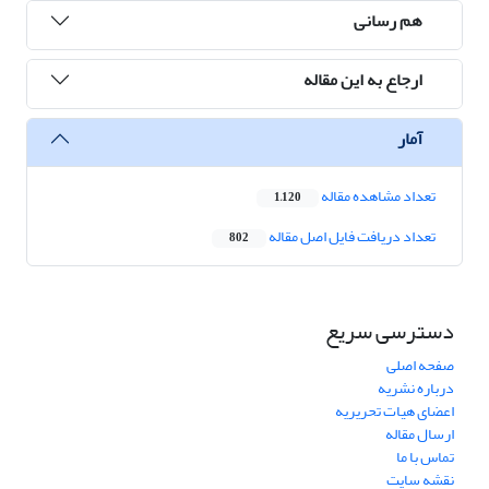
هم رسانی
ارجاع به این مقاله
آمار
تعداد مشاهده مقاله
1,120
تعداد دریافت فایل اصل مقاله
802
دسترسی سریع
صفحه اصلی
درباره نشریه
اعضای هیات تحریریه
ارسال مقاله
تماس با ما
نقشه سایت