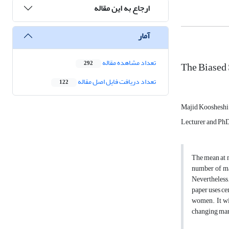
ارجاع به این مقاله
آمار
تعداد مشاهده مقاله
The Biased 
292
تعداد دریافت فایل اصل مقاله
122
Majid Koosheshi
Lecturer and PhD
The mean at m
number of mar
Nevertheless,
paper uses ce
women. It wil
changing mar