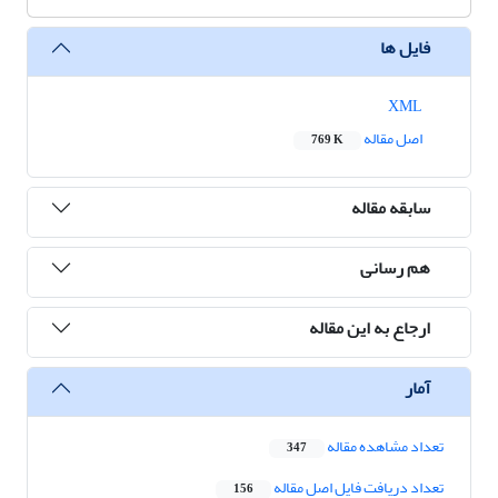
فایل ها
XML
اصل مقاله
769 K
سابقه مقاله
هم رسانی
ارجاع به این مقاله
آمار
تعداد مشاهده مقاله
347
تعداد دریافت فایل اصل مقاله
156