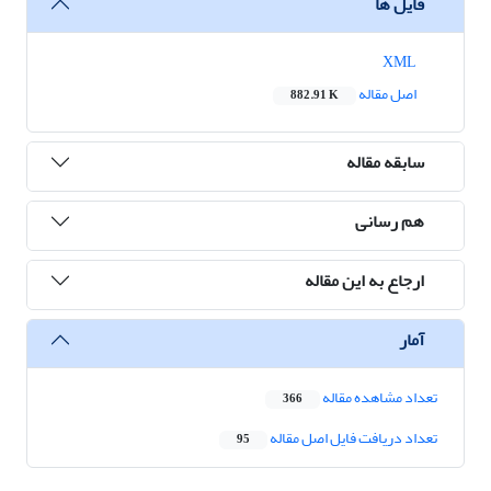
فایل ها
XML
اصل مقاله
882.91 K
سابقه مقاله
هم رسانی
ارجاع به این مقاله
آمار
تعداد مشاهده مقاله
366
تعداد دریافت فایل اصل مقاله
95