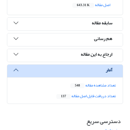
اصل مقاله
643.31 K
سابقه مقاله
هم رسانی
ارجاع به این مقاله
آمار
تعداد مشاهده مقاله
548
تعداد دریافت فایل اصل مقاله
137
دسترسی سریع