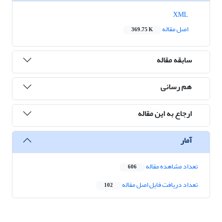
XML
اصل مقاله
369.75 K
سابقه مقاله
هم رسانی
ارجاع به این مقاله
آمار
تعداد مشاهده مقاله
606
تعداد دریافت فایل اصل مقاله
102